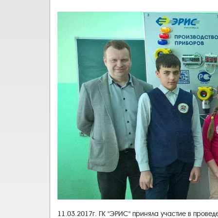
11.03.2017г. ГК "ЭРИС" приняла участие в прове