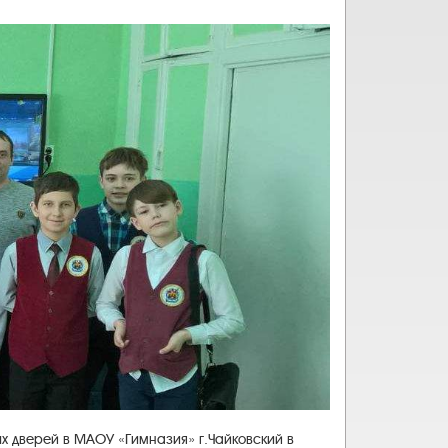
ых дверей в МАОУ «Гимназия» г.Чайковский в