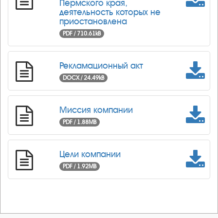
Пермского края,
деятельность которых не
приостановлена
PDF / 710.61kB
Рекламационный акт
DOCX / 24.49kB
Миссия компании
PDF / 1.88MB
Цели компании
PDF / 1.92MB