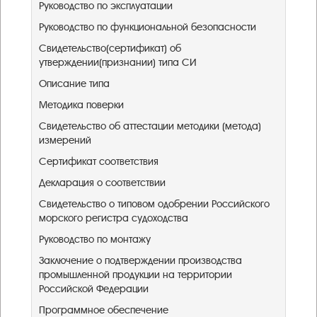
Руководство по эксплуатации
Руководство по функциональной безопасности
Свидетельство(сертификат) об
утверждении(признании) типа СИ
Описание типа
Методика поверки
Свидетельство об аттестации методики (метода)
измерений
Сертификат соответствия
Декларация о соответствии
Свидетельство о типовом одобрении Российского
морского регистра судоходства
Руководство по монтажу
Заключение о подтверждении производства
промышленной продукции на территории
Российской Федерации ​
Программное обеспечение