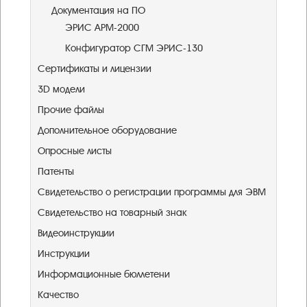
Документация на ПО
ЭРИС АРМ-2000
Конфигуратор СГМ ЭРИС-130
Сертификаты и лицензии
3D модели
Прочие файлы
Дополнительное оборудование
Опросные листы
Патенты
Свидетельство о регистрации программы для ЭВМ
Свидетельство на товарный знак
Видеоинструкции
Инструкции
Информационные бюллетени
Качество