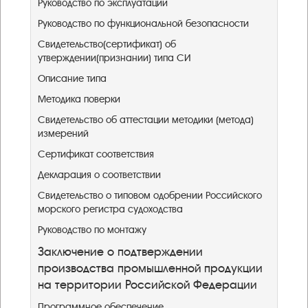
Руководство по эксплуатации
Руководство по функциональной безопасности
Свидетельство(сертификат) об
утверждении(признании) типа СИ
Описание типа
Методика поверки
Свидетельство об аттестации методики (метода)
измерений
Сертификат соответствия
Декларация о соответствии
Свидетельство о типовом одобрении Российского
морского регистра судоходства
Руководство по монтажу
Заключение о подтверждении
производства промышленной продукции
на территории Российской Федерации ​
Программное обеспечение