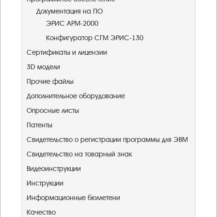
Документация на ПО
ЭРИС АРМ-2000
Конфигуратор СГМ ЭРИС-130
Сертификаты и лицензии
3D модели
Прочие файлы
Дополнительное оборудование
Опросные листы
Патенты
Свидетельство о регистрации программы для ЭВМ
Свидетельство на товарный знак
Видеоинструкции
Инструкции
Информационные бюллетени
Качество